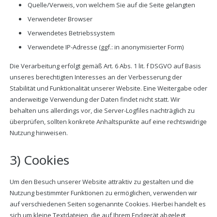
Quelle/Verweis, von welchem Sie auf die Seite gelangten
Verwendeter Browser
Verwendetes Betriebssystem
Verwendete IP-Adresse (ggf.: in anonymisierter Form)
Die Verarbeitung erfolgt gemäß Art. 6 Abs. 1 lit. f DSGVO auf Basis
unseres berechtigten Interesses an der Verbesserung der
Stabilität und Funktionalität unserer Website. Eine Weitergabe oder
anderweitige Verwendung der Daten findet nicht statt. Wir
behalten uns allerdings vor, die Server-Logfiles nachträglich zu
überprüfen, sollten konkrete Anhaltspunkte auf eine rechtswidrige
Nutzung hinweisen.
3) Cookies
Um den Besuch unserer Website attraktiv zu gestalten und die
Nutzung bestimmter Funktionen zu ermöglichen, verwenden wir
auf verschiedenen Seiten sogenannte Cookies. Hierbei handelt es
sich um kleine Textdateien, die auf Ihrem Endgerät abgelegt