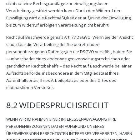
nicht auf eine Rechtsgrundlage zur einwilligungslosen
Verarbeitung gestützt werden kann. Durch den Widerruf der
Einwilligung wird die Rechtmäßigkeit der aufgrund der Einwilligung
bis zum Widerruf erfolgten Verarbeitung nicht berührt;
Recht auf Beschwerde gemäß Art. 77 DSGVO: Wenn Sie der Ansicht
sind, dass die Verarbeitung der Sie betreffenden
personenbezogenen Daten gegen die DSGVO verstößt, haben Sie
– unbeschadet eines anderweitigen verwaltungsrechtlichen oder
gerichtlichen Rechtsbehelfs – das Recht auf Beschwerde bei einer
Aufsichtsbehörde, insbesondere in dem Mitgliedstaat Ihres
Aufenthaltsortes, Ihres Arbeitsplatzes oder des Ortes des
mutmaßlichen Verstoßes.
8.2 WIDERSPRUCHSRECHT
WENN WIR IM RAHMEN EINER INTERESSENABWÄGUNG IHRE
PERSONENBEZOGENEN DATEN AUFGRUND UNSERES
ÜBERWIEGENDEN BERECHTIGTEN INTERESSES VERARBEITEN, HABEN