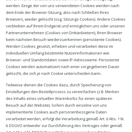
werden. Einige der von uns verwendeten Cookies werden nach
dem Ende der Browser-Sitzung, also nach Schließen Ihres
Browsers, wieder gelöscht (sog. Sitzungs-Cookies). Andere Cookies
verbleiben auf Ihrem Endgerät und ermöglichen uns oder unseren
Partnerunternehmen (Cookies von Drittanbietern), Ihren Browser
beim nächsten Besuch wiederzuerkennen (persistente Cookies).
Werden Cookies gesetzt, erheben und verarbeiten diese im
individuellen Umfang bestimmte Nutzerinformationen wie
Browser- und Standortdaten sowie IP-Adresswerte. Persistente
Cookies werden automatisiert nach einer vorgegebenen Dauer
gelöscht, die sich je nach Cookie unterscheiden kann.
Teilweise dienen die Cookies dazu, durch Speicherung von
Einstellungen den Bestellprozess zu vereinfachen (z.B. Merken
des Inhalts eines virtuellen Warenkorbs für einen späteren
Besuch auf der Website). Sofern durch einzelne von uns
implementierte Cookies auch personenbezogene Daten
verarbeitet werden, erfolgt die Verarbeitung gemäß Art. 6 Abs. 1 lit.
b DSGVO entweder zur Durchführung des Vertrages oder gemäß