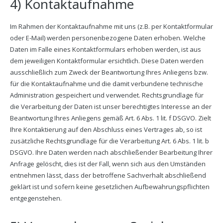
4) Kontaktaufnahme
Im Rahmen der Kontaktaufnahme mit uns (z.B. per Kontaktformular
oder E-Mail) werden personenbezogene Daten erhoben. Welche
Daten im Falle eines Kontaktformulars erhoben werden, ist aus
dem jeweiligen Kontaktformular ersichtlich. Diese Daten werden
ausschließlich zum Zweck der Beantwortung Ihres Anliegens bzw.
für die Kontaktaufnahme und die damit verbundene technische
Administration gespeichert und verwendet. Rechtsgrundlage für
die Verarbeitung der Daten ist unser berechtigtes Interesse an der
Beantwortung Ihres Anliegens gemäß Art. 6 Abs. 1 lit. f DSGVO. Zielt
Ihre Kontaktierung auf den Abschluss eines Vertrages ab, so ist
zusätzliche Rechtsgrundlage für die Verarbeitung Art. 6 Abs. 1 lit. b
DSGVO. Ihre Daten werden nach abschließender Bearbeitung Ihrer
Anfrage gelöscht, dies ist der Fall, wenn sich aus den Umständen
entnehmen lässt, dass der betroffene Sachverhalt abschließend
geklärt ist und sofern keine gesetzlichen Aufbewahrungspflichten
entgegenstehen.