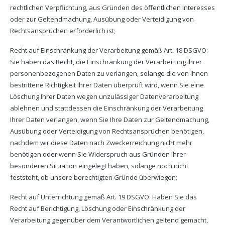
rechtlichen Verpflichtung, aus Gründen des öffentlichen Interesses
oder zur Geltendmachung, Ausübung oder Verteidigung von
Rechtsansprüchen erforderlich ist;
Recht auf Einschränkung der Verarbeitung gemäß Art. 18 DSGVO:
Sie haben das Recht, die Einschränkung der Verarbeitung Ihrer
personenbezogenen Daten zu verlangen, solange die von Ihnen
bestrittene Richtigkeit Ihrer Daten überprüft wird, wenn Sie eine
Löschung Ihrer Daten wegen unzulässiger Datenverarbeitung
ablehnen und stattdessen die Einschränkung der Verarbeitung
Ihrer Daten verlangen, wenn Sie Ihre Daten zur Geltendmachung,
Ausübung oder Verteidigung von Rechtsansprüchen benötigen,
nachdem wir diese Daten nach Zweckerreichung nicht mehr
benötigen oder wenn Sie Widerspruch aus Gründen Ihrer
besonderen Situation eingelegt haben, solange noch nicht
feststeht, ob unsere berechtigten Gründe überwiegen;
Recht auf Unterrichtung gemäß Art. 19 DSGVO: Haben Sie das
Recht auf Berichtigung, Löschung oder Einschränkung der
Verarbeitung gegenüber dem Verantwortlichen geltend gemacht,