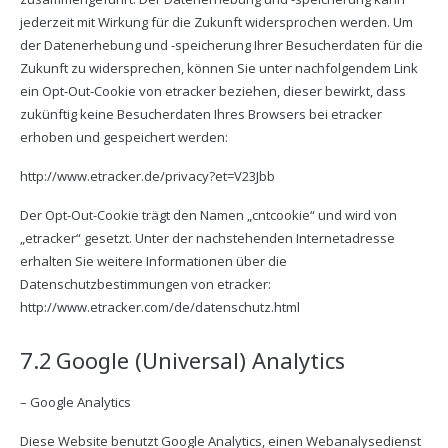
jederzeit mit Wirkung für die Zukunft widersprochen werden. Um
der Datenerhebung und -speicherung Ihrer Besucherdaten für die
Zukunft zu widersprechen, können Sie unter nachfolgendem Link
ein Opt-Out-Cookie von etracker beziehen, dieser bewirkt, dass
zukünftig keine Besucherdaten Ihres Browsers bei etracker
erhoben und gespeichert werden:
http://www.etracker.de/privacy?et=V23Jbb
Der Opt-Out-Cookie trägt den Namen „cntcookie“ und wird von
„etracker“ gesetzt. Unter der nachstehenden Internetadresse
erhalten Sie weitere Informationen über die
Datenschutzbestimmungen von etracker:
http://www.etracker.com/de/datenschutz.html
7.2 Google (Universal) Analytics
– Google Analytics
Diese Website benutzt Google Analytics, einen Webanalysedienst