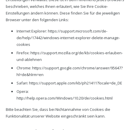
beschrieben, welches Ihnen erläutert, wie Sie Ihre Cookie-
Einstellungen ändern können. Diese finden Sie für die jeweiligen
Browser unter den folgenden Links:
Internet Explorer: https://support.microsoft.com/de-
de/help/17442/windows-internet-explorer-delete-manage-
cookies
Firefox: https://support.mozilla.org/de/kb/cookies-erlauben-
und-ablehnen
Chrome: https://support.google.com/chrome/answer/95647?
hl=de&hlrm=en
Safari: https://support.apple.com/kb/ph21411?locale=de_DE
Opera:
http://help.opera.com/Windows/10.20/de/cookies.html
Bitte beachten Sie, dass bei Nichtannahme von Cookies die
Funktionalität unserer Website eingeschränkt sein kann.