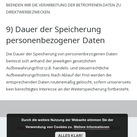
BEENDEN WIR DIE VERARBEITUNG DER BETROFFENEN DATEN ZU
DIREKTWERBEZWECKEN.
9) Dauer der Speicherung
personenbezogener Daten
Die Dauer der Speicherung von personenbezogenen Daten
bemisst sich anhand der jeweiligen gesetzlichen
Aufbewahrungsfrist (z.B. handels- und steuerrechtliche
Aufbewahrungsfristen). Nach Ablauf der Frist werden die
entsprechenden Daten routinemäßig gelöscht, sofern unsererseits
kein berechtigtes Interesse an der Weiterspeicherung fortbesteht.
Durch die weitere Nutzung der Webseite stimmen Sie der
Verwendung von Cookies zu.
Weitere Informationen
Impressum
Widerrufsrecht
AGBs
Datenschutz
ALLES KLAR!