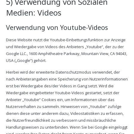
5) Verwendung von Sozialen
Medien: Videos
Verwendung von Youtube-Videos
Diese Website nutzt die Youtube-Einbettungsfunktion zur Anzeige
und Wiedergabe von Videos des Anbieters „Youtube“, der zu der
Google LLC., 1600 Amphitheatre Parkway, Mountain View, CA 94043,
USA („Google“) gehört.
Hierbei wird der erweiterte Datenschutzmodus verwendet, der
nach Anbieterangaben eine Speicherung von Nutzerinformationen
erst bei Wiedergabe des/der Videos in Gang setzt. Wird die
Wiedergabe eingebetteter Youtube-Videos gestartet, setzt der
Anbieter „Youtube“ Cookies ein, um Informationen über das
Nutzerverhalten zu sammeln. Hinweisen von „Youtube“ zufolge
dienen diese unter anderem dazu, Videostatistiken zu erfassen,
die Nutzerfreundlichkeit zu verbessern und missbräuchliche
Handlungsweisen zu unterbinden. Wenn Sie bei Google eingeloggt