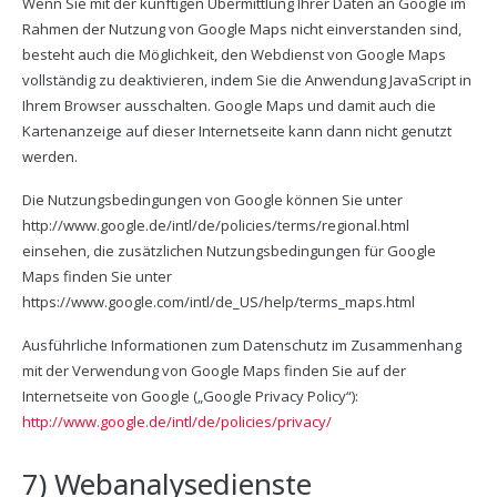
Wenn Sie mit der künftigen Übermittlung Ihrer Daten an Google im
Rahmen der Nutzung von Google Maps nicht einverstanden sind,
besteht auch die Möglichkeit, den Webdienst von Google Maps
vollständig zu deaktivieren, indem Sie die Anwendung JavaScript in
Ihrem Browser ausschalten. Google Maps und damit auch die
Kartenanzeige auf dieser Internetseite kann dann nicht genutzt
werden.
Die Nutzungsbedingungen von Google können Sie unter
http://www.google.de/intl/de/policies/terms/regional.html
einsehen, die zusätzlichen Nutzungsbedingungen für Google
Maps finden Sie unter
https://www.google.com/intl/de_US/help/terms_maps.html
Ausführliche Informationen zum Datenschutz im Zusammenhang
mit der Verwendung von Google Maps finden Sie auf der
Internetseite von Google („Google Privacy Policy“):
http://www.google.de/intl/de/policies/privacy/
7) Webanalysedienste