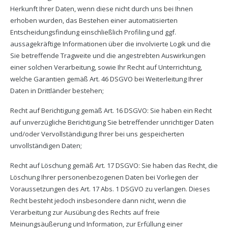
Herkunft Ihrer Daten, wenn diese nicht durch uns bei Ihnen
erhoben wurden, das Bestehen einer automatisierten
Entscheidungsfindung einschließlich Profiling und ggf.
aussagekräftige Informationen über die involvierte Logik und die
Sie betreffende Tragweite und die angestrebten Auswirkungen
einer solchen Verarbeitung, sowie Ihr Recht auf Unterrichtung,
welche Garantien gemäß Art. 46 DSGVO bei Weiterleitung Ihrer
Daten in Drittländer bestehen;
Recht auf Berichtigung gemäß Art. 16 DSGVO: Sie haben ein Recht
auf unverzügliche Berichtigung Sie betreffender unrichtiger Daten
und/oder Vervollständigung Ihrer bei uns gespeicherten
unvollständigen Daten;
Recht auf Löschung gemäß Art. 17 DSGVO: Sie haben das Recht, die
Löschung Ihrer personenbezogenen Daten bei Vorliegen der
Voraussetzungen des Art. 17 Abs. 1 DSGVO zu verlangen. Dieses
Recht besteht jedoch insbesondere dann nicht, wenn die
Verarbeitung zur Ausübung des Rechts auf freie
Meinungsäußerung und Information, zur Erfüllung einer