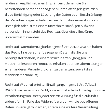
ist dieser verpflichtet, allen Empfängern, denen die Sie
betreffenden personenbezogenen Daten offengelegt wurden,
diese Berichtigung oder Löschung der Daten oder Einschränkung
der Verarbeitung mitzuteilen, es sei denn, dies erweist sich als
unmöglich oder ist mit einem unverhältnismäßigen Aufwand
verbunden. Ihnen steht das Recht zu, über diese Empfänger
unterrichtet zu werden.
Recht auf Datenübertragbarkeit gemäß Art. 20 DSGVO: Sie haben
das Recht, Ihre personenbezogenen Daten, die Sie uns
bereitgestellt haben, in einem strukturierten, gängigen und
maschinenlesebaren Format zu erhalten oder die Übermittlung an
einen anderen Verantwortlichen zu verlangen, soweit dies
technisch machbar ist;
Recht auf Widerruf erteilter Einwilligungen gemäß Art. 7 Abs. 3
DSGVO: Sie haben das Recht, eine einmal erteilte Einwilligung in die
Verarbeitung von Daten jederzeit mit Wirkung für die Zukunft zu
widerrufen. Im Falle des Widerrufs werden wir die betroffenen
Daten unverzüglich löschen, sofern eine weitere Verarbeitung