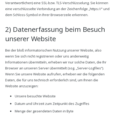
Verantwortlichen) eine SSL-bzw. TLS-Verschlüsselung. Sie können
eine verschlüsselte Verbindung an der Zeichenfolge „https://“ und
dem Schloss-Symbol in Ihrer Browserzeile erkennen.
2) Datenerfassung beim Besuch
unserer Website
Bei der bloß informatorischen Nutzung unserer Website, also
wenn Sie sich nicht registrieren oder uns anderweitig
Informationen übermitteln, erheben wir nur solche Daten, die Ihr
Browser an unseren Server übermittelt (sog. „Server-Logfiles“).
Wenn Sie unsere Website aufrufen, erheben wir die folgenden
Daten, die für uns technisch erforderlich sind, um Ihnen die
Website anzuzeigen:
Unsere besuchte Website
Datum und Uhrzeit zum Zeitpunkt des Zugriffes
Menge der gesendeten Daten in Byte