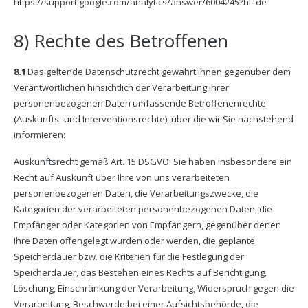
https://support.google.com/analytics/answer/6004245?hl=de
8) Rechte des Betroffenen
8.1
Das geltende Datenschutzrecht gewährt Ihnen gegenüber dem
Verantwortlichen hinsichtlich der Verarbeitung Ihrer
personenbezogenen Daten umfassende Betroffenenrechte
(Auskunfts- und Interventionsrechte), über die wir Sie nachstehend
informieren:
Auskunftsrecht gemäß Art. 15 DSGVO: Sie haben insbesondere ein
Recht auf Auskunft über Ihre von uns verarbeiteten
personenbezogenen Daten, die Verarbeitungszwecke, die
Kategorien der verarbeiteten personenbezogenen Daten, die
Empfänger oder Kategorien von Empfängern, gegenüber denen
Ihre Daten offengelegt wurden oder werden, die geplante
Speicherdauer bzw. die Kriterien für die Festlegung der
Speicherdauer, das Bestehen eines Rechts auf Berichtigung,
Löschung, Einschränkung der Verarbeitung, Widerspruch gegen die
Verarbeitung, Beschwerde bei einer Aufsichtsbehörde, die