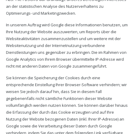
an der statistischen Analyse des Nutzerverhaltens zu
Optimierungs- und Marketingzwecken.
In unserem Auftrag wird Google diese Informationen benutzen, um
Ihre Nutzung der Website auszuwerten, um Reports über die
Websiteaktivitäten zusammenzustellen und um weitere mit der
Websitenutzung und der Internetnutzung verbundene
Dienstleistungen uns gegenüber zu erbringen. Die im Rahmen von
Google Analytics von Ihrem Browser übermittelte IP-Adresse wird
nicht mit anderen Daten von Google zusammengeführt.
Sie können die Speicherung der Cookies durch eine
entsprechende Einstellung Ihrer Browser-Software verhindern; wir
weisen Sie jedoch darauf hin, dass Sie in diesem Fall
gegebenenfalls nicht sämtliche Funktionen dieser Website
vollumfänglich werden nutzen können. Sie können darüber hinaus
die Erfassung der durch das Cookie erzeugten und auf Ihre
Nutzung der Website bezogenen Daten (inkl. Ihrer IP-Adresse) an
Google sowie die Verarbeitung dieser Daten durch Google
verhindern, indem Sie das unter dem folgenden Link verfügbare