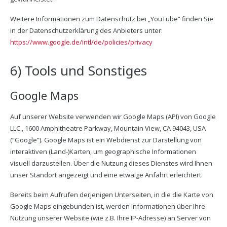
Weitere Informationen zum Datenschutz bei „YouTube“ finden Sie
in der Datenschutzerklärung des Anbieters unter:
https://www.google.de/intl/de/policies/privacy
6) Tools und Sonstiges
Google Maps
Auf unserer Website verwenden wir Google Maps (API) von Google
LLC., 1600 Amphitheatre Parkway, Mountain View, CA 94043, USA
(“Google”). Google Maps ist ein Webdienst zur Darstellung von
interaktiven (Land-)Karten, um geographische Informationen
visuell darzustellen. Über die Nutzung dieses Dienstes wird Ihnen
unser Standort angezeigt und eine etwaige Anfahrt erleichtert.
Bereits beim Aufrufen derjenigen Unterseiten, in die die Karte von
Google Maps eingebunden ist, werden Informationen über Ihre
Nutzung unserer Website (wie z.B. Ihre IP-Adresse) an Server von